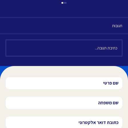
תגובות
משמעות בחיים
כתיבת תגובה...
*
*
*