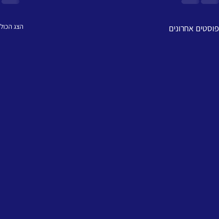
הצג הכול
פוסטים אחרונים