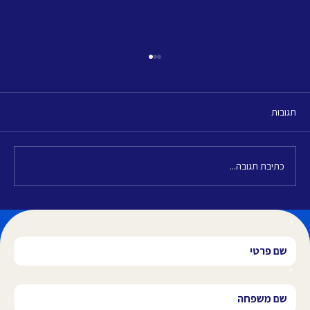
תגובות
משמעות בחיים
כתיבת תגובה...
*
*