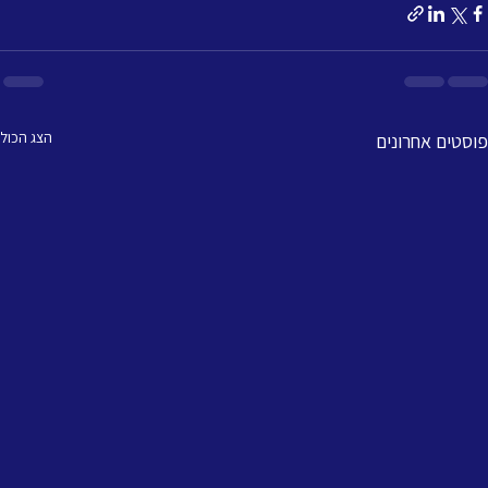
הצג הכול
פוסטים אחרונים